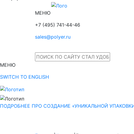
МЕНЮ
+7 (495) 741-44-46
sales@polyer.ru
МЕНЮ
SWITCH TO ENGLISH
ПОДРОБНЕЕ ПРО СОЗДАНИЕ «УНИКАЛЬНОЙ УПАКОВК