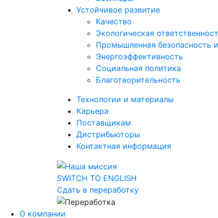
Устойчивое развитие
Качество
Экологическая ответственнос
Промышленная безопасность и
Энергоэффективность
Социальная политика
Благотворительность
Технологии и материалы
Карьера
Поставщикам
Дистрибьюторы
Контактная информация
SWITCH TO ENGLISH
Сдать в переработку
О компании