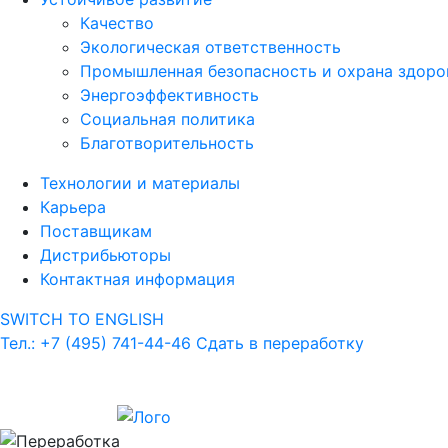
Качество
Экологическая ответственность
Промышленная безопасность и охрана здоро
Энергоэффективность
Социальная политика
Благотворительность
Технологии и материалы
Карьера
Поставщикам
Дистрибьюторы
Контактная информация
SWITCH TO ENGLISH
Тел.: +7 (495) 741-44-46
Сдать в переработку