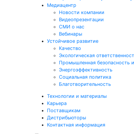
Медиацентр
Новости компании
Видеопрезентации
СМИ о нас
Вебинары
Устойчивое развитие
Качество
Экологическая ответственнос
Промышленная безопасность и
Энергоэффективность
Социальная политика
Благотворительность
Технологии и материалы
Карьера
Поставщикам
Дистрибьюторы
Контактная информация