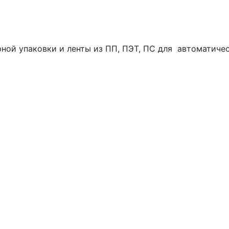
ной упаковки и ленты из ПП, ПЭТ, ПС для автоматич