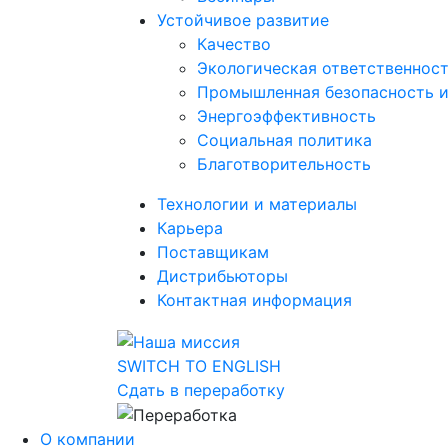
Устойчивое развитие
Качество
Экологическая ответственнос
Промышленная безопасность и
Энергоэффективность
Социальная политика
Благотворительность
Технологии и материалы
Карьера
Поставщикам
Дистрибьюторы
Контактная информация
SWITCH TO ENGLISH
Сдать в переработку
О компании