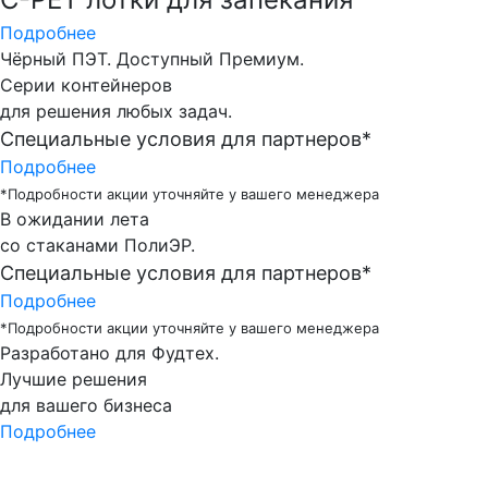
Подробнее
Чёрный ПЭТ. Доступный Премиум.
Серии контейнеров
для решения любых задач.
Специальные условия для партнеров*
Подробнее
*Подробности акции уточняйте у вашего менеджера
В ожидании лета
со стаканами ПолиЭР.
Специальные условия для партнеров*
Подробнее
*Подробности акции уточняйте у вашего менеджера
Разработано для Фудтех.
Лучшие решения
для вашего бизнеса
Подробнее