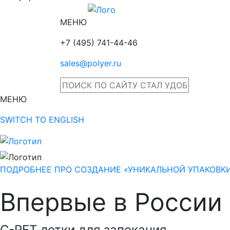
МЕНЮ
+7 (495) 741-44-46
sales@polyer.ru
МЕНЮ
SWITCH TO ENGLISH
ПОДРОБНЕЕ ПРО СОЗДАНИЕ «УНИКАЛЬНОЙ УПАКОВК
Впервые в России
С-РЕТ лотки для запекания