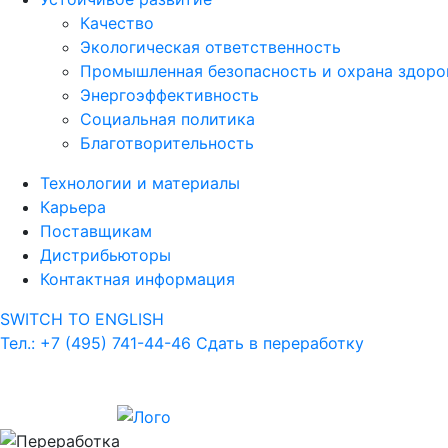
Качество
Экологическая ответственность
Промышленная безопасность и охрана здоро
Энергоэффективность
Социальная политика
Благотворительность
Технологии и материалы
Карьера
Поставщикам
Дистрибьюторы
Контактная информация
SWITCH TO ENGLISH
Тел.: +7 (495) 741-44-46
Сдать в переработку