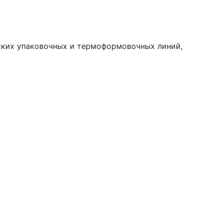
еских упаковочных и термоформовочных линий,