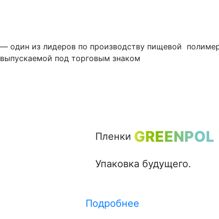
— один из лидеров по производству пищевой полимер
выпускаемой под торговым знаком
GREENPOL
Пленки
Упаковка будущего.
Подробнее