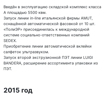
Введён в эксплуатацию складской комплекс класса
А площадью 5500 квм.
Запуск линии in-line итальянской фирмы AMUT,
оснащённой автоматической фасовкой от 10 шт.
«ПолиЭР» присоединилась к международной
системе социально-ответственных компаний
SEDEX.
Приобретение линии автоматической вклейки
салфеток ультразвуком.
Запуск второй экструзионной ПЭТ линии LUIGI
BANDERA, расширение ассортимента упаковки из
ПЭТ.
2015 год