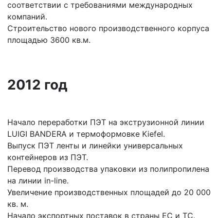
соответствии с требованиями международных
компаний.
Строительство нового производственного корпуса
площадью 3600 кв.м.
2012 год
Начало переработки ПЭТ на экструзионной линии
LUIGI BANDERA и термоформовке Kiefel.
Выпуск ПЭТ ленты и линейки универсальных
контейнеров из ПЭТ.
Перевод производства упаковки из полипропилена
на линии in-line.
Увеличение производственных площадей до 20 000
кв. м.
Начало экспортных поставок в страны ЕС и ТС.