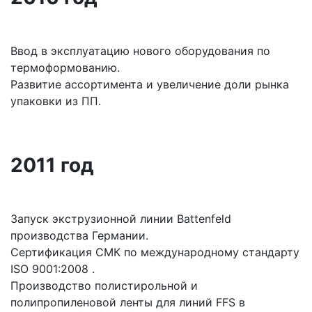
Ввод в эксплуатацию нового оборудования по
термоформованию.
Развитие ассортимента и увеличение доли рынка
упаковки из ПП.
2011 год
Запуск экструзионной линии Battenfeld
производства Германии.
Сертификация СМК по международному стандарту
ISO 9001:2008 .
Производство полистирольной и
полипропиленовой ленты для линий FFS в