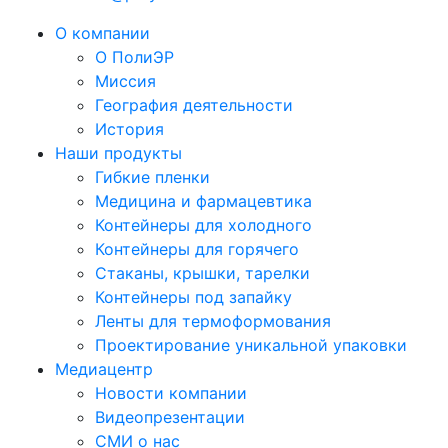
О компании
О ПолиЭР
Миссия
География деятельности
История
Наши продукты
Гибкие пленки
Медицина и фармацевтика
Контейнеры для холодного
Контейнеры для горячего
Стаканы, крышки, тарелки
Контейнеры под запайку
Ленты для термоформования
Проектирование уникальной упаковки
Медиацентр
Новости компании
Видеопрезентации
СМИ о нас