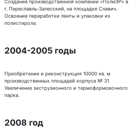
Создание производственной компании «ПолиЭР» в
г. Переславль-Залесский, на площадке Славич.
Освоение переработки ленты и упаковки из
полистирола.
2004-2005 годы
Приобретение и реконструкция 10000 кв. м
производственных площадей корпуса № 31.
Увеличение экструзионного и термоформовочного
парка.
2008 год