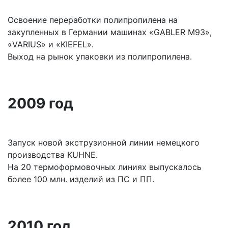
Освоение переработки полипропилена на
закупленных в Германии машинах «GABLER М93»,
«VARIUS» и «KIEFEL».
Выход на рынок упаковки из полипропилена.
2009 год
Запуск новой экструзионной линии немецкого
производства KUHNE.
На 20 термоформовочных линиях выпускалось
более 100 млн. изделий из ПС и ПП.
2010 год