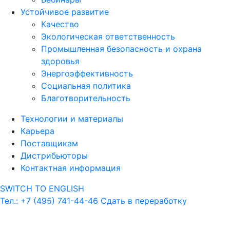
Устойчивое развитие
Качество
Экологическая ответственность
Промышленная безопасность и охрана
здоровья
Энергоэффективность
Социальная политика
Благотворительность
Технологии и материалы
Карьера
Поставщикам
Дистрибьюторы
Контактная информация
SWITCH TO ENGLISH
Тел.: +7 (495) 741-44-46
Сдать в переработку