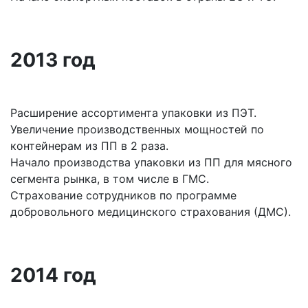
2013 год
Расширение ассортимента упаковки из ПЭТ.
Увеличение производственных мощностей по
контейнерам из ПП в 2 раза.
Начало производства упаковки из ПП для мясного
сегмента рынка, в том числе в ГМС.
Страхование сотрудников по программе
добровольного медицинского страхования (ДМС).
2014 год