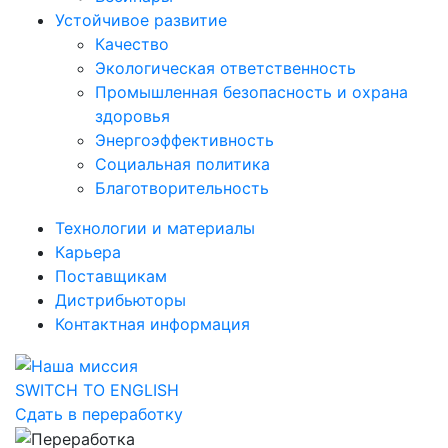
Устойчивое развитие
Качество
Экологическая ответственность
Промышленная безопасность и охрана
здоровья
Энергоэффективность
Социальная политика
Благотворительность
Технологии и материалы
Карьера
Поставщикам
Дистрибьюторы
Контактная информация
SWITCH TO ENGLISH
Сдать в переработку