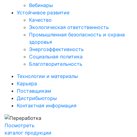
Вебинары
Устойчивое развитие
Качество
Экологическая ответственность
Промышленная безопасность и охрана
здоровья
Энергоэффективность
Социальная политика
Благотворительность
Технологии и материалы
Карьера
Поставщикам
Дистрибьюторы
Контактная информация
Посмотреть
каталог продукции