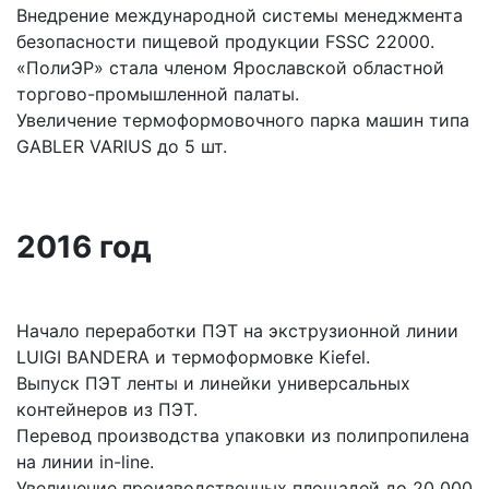
Внедрение международной системы менеджмента
безопасности пищевой продукции FSSC 22000.
«ПолиЭР» стала членом Ярославской областной
торгово-промышленной палаты.
Увеличение термоформовочного парка машин типа
GABLER VARIUS до 5 шт.
2016 год
Начало переработки ПЭТ на экструзионной линии
LUIGI BANDERA и термоформовке Kiefel.
Выпуск ПЭТ ленты и линейки универсальных
контейнеров из ПЭТ.
Перевод производства упаковки из полипропилена
на линии in-line.
Увеличение производственных площадей до 20 000