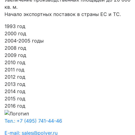
кв. м.
Начало экспортных поставок в страны ЕС и ТС.
1993 год
2000 год
2004-2005 годы
2008 год
2009 год
2010 год
2011 год
2012 год
2013 год
2014 год
2015 год
2016 год
Тел.: +7 (495) 741-44-46
E-mail: sales@polyer.ru