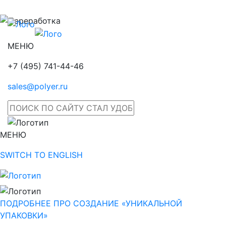
МЕНЮ
+7 (495) 741-44-46
sales@polyer.ru
МЕНЮ
SWITCH TO ENGLISH
ПОДРОБНЕЕ ПРО СОЗДАНИЕ «УНИКАЛЬНОЙ
УПАКОВКИ»