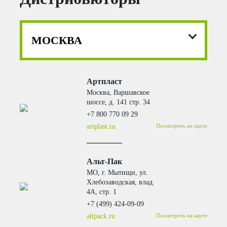
МОСКВА
Артпласт
Москва, Варшавское
шоссе, д. 141 стр. 34
+7 800 770 09 29
artplast.ru
Посмотреть на карте
Альт-Пак
МО, г. Мытищи, ул.
Хлебозаводская, влад.
4А, стр. 1
+7 (499) 424-09-09
altpack.ru
Посмотреть на карте