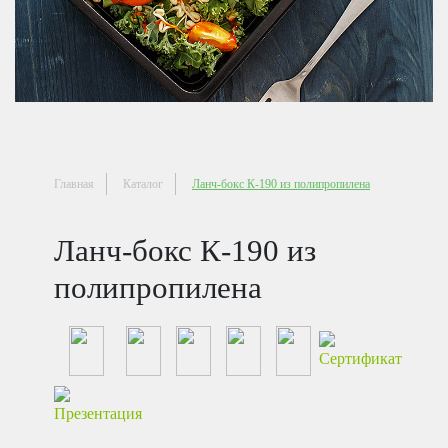
Главная
Каталог
Ланч-бокс К-190 из полипропилена
Ланч-бокс К-190 из
полипропилена