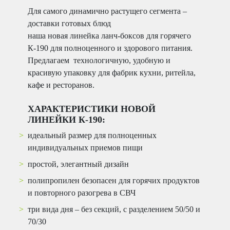
Для самого динамично растущего сегмента –
доставки готовых блюд
наша новая линейка ланч-боксов для горячего
К-190 для полноценного и здорового питания.
Предлагаем технологичную, удобную и
красивую упаковку для фабрик кухни, ритейла,
кафе и ресторанов.
ХАРАКТЕРИСТИКИ НОВОЙ
ЛИНЕЙКИ К-190:
идеальный размер для полноценных
индивидуальных приемов пищи
простой, элегантный дизайн
полипропилен безопасен для горячих продуктов
и повторного разогрева в СВЧ
три вида дня – без секций, с разделением 50/50 и
70/30