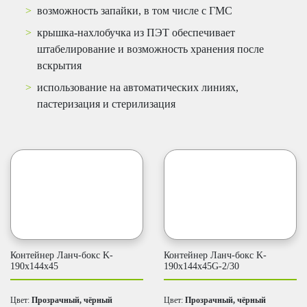
возможность запайки, в том числе с ГМС
крышка-нахлобучка из ПЭТ обеспечивает
штабелирование и возможность хранения после
вскрытия
использование на автоматических линиях,
пастеризация и стерилизация
Контейнер Ланч-бокс K-
Контейнер Ланч-бокс K-
190x144x45
190x144x45G-2/30
Цвет:
Прозрачный, чёрный
Цвет:
Прозрачный, чёрный