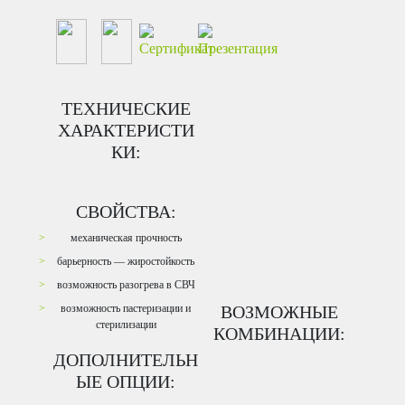
ТЕХНИЧЕСКИЕ
ХАРАКТЕРИСТИ
КИ:
СВОЙСТВА:
механическая прочность
барьерность — жиростойкость
возможность разогрева в СВЧ
возможность пастеризации и
ВОЗМОЖНЫЕ
стерилизации
КОМБИНАЦИИ:
ДОПОЛНИТЕЛЬН
ЫЕ ОПЦИИ: