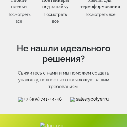
пленки
под запайку
термоформования
Посмотреть
Посмотреть
Посмотреть все
все
все
Не нашли идеального
решения?
Свяжитесь c нами и мы поможем создать
упаковку, полностью отвечающую вашим
требованиям.
+7 (495) 741-44-46
sales@polyer.ru