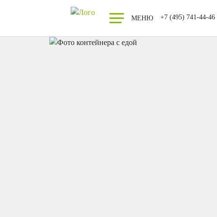
+7 (495) 741-44-46
МЕНЮ