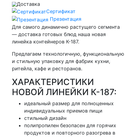
Доставка
Сертификат
Презентация
Для самого динамично растущего сегмента
— доставка готовых блюд наша новая
линейка контейнеров К-187.
Предлагаем технологичную, функциональную
и стильную упаковку для фабрик кухни,
ритейла, кафе и ресторанов.
ХАРАКТЕРИСТИКИ
НОВОЙ ЛИНЕЙКИ К-187:
идеальный размер для полноценных
индивидуальных приемов пищи
стильный дизайн
полипропилен безопасен для горячих
продуктов и повторного разогрева в