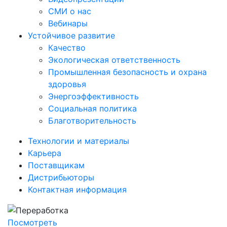
СМИ о нас
Вебинары
Устойчивое развитие
Качество
Экологическая ответственность
Промышленная безопасность и охрана
здоровья
Энергоэффективность
Социальная политика
Благотворительность
Технологии и материалы
Карьера
Поставщикам
Дистрибьюторы
Контактная информация
Посмотреть