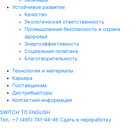
Устойчивое развитие
Качество
Экологическая ответственность
Промышленная безопасность и охрана
здоровья
Энергоэффективность
Социальная политика
Благотворительность
Технологии и материалы
Карьера
Поставщикам
Дистрибьюторы
Контактная информация
SWITCH TO ENGLISH
Тел.: +7 (495) 741-44-46
Сдать в переработку