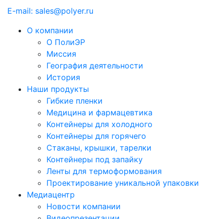
E-mail: sales@polyer.ru
О компании
О ПолиЭР
Миссия
География деятельности
История
Наши продукты
Гибкие пленки
Медицина и фармацевтика
Контейнеры для холодного
Контейнеры для горячего
Стаканы, крышки, тарелки
Контейнеры под запайку
Ленты для термоформования
Проектирование уникальной упаковки
Медиацентр
Новости компании
Видеопрезентации