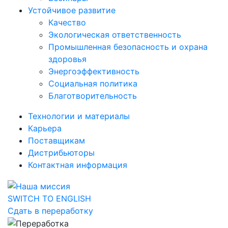
Устойчивое развитие
Качество
Экологическая ответственность
Промышленная безопасность и охрана
здоровья
Энергоэффективность
Социальная политика
Благотворительность
Технологии и материалы
Карьера
Поставщикам
Дистрибьюторы
Контактная информация
SWITCH TO ENGLISH
Сдать в переработку