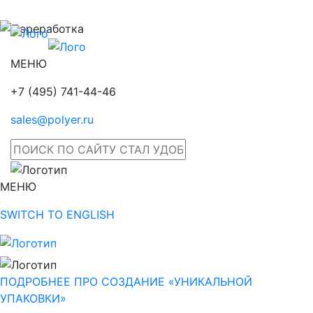
МЕНЮ
+7 (495) 741-44-46
sales@polyer.ru
МЕНЮ
SWITCH TO ENGLISH
ПОДРОБНЕЕ ПРО СОЗДАНИЕ «УНИКАЛЬНОЙ
УПАКОВКИ»