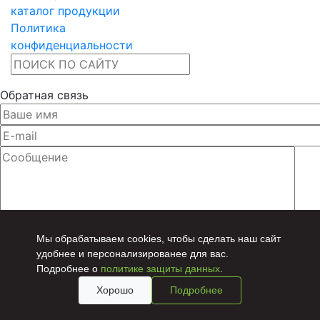
каталог продукции
Политика
конфиденциальности
Обратная связь
Мы обрабатываем cookies, чтобы сделать наш сайт
Даю согласие на
обработку персональных данных
удобнее и персонализированее для вас.
Подробнее о
политике защиты данных
.
Хорошо
Подробнее