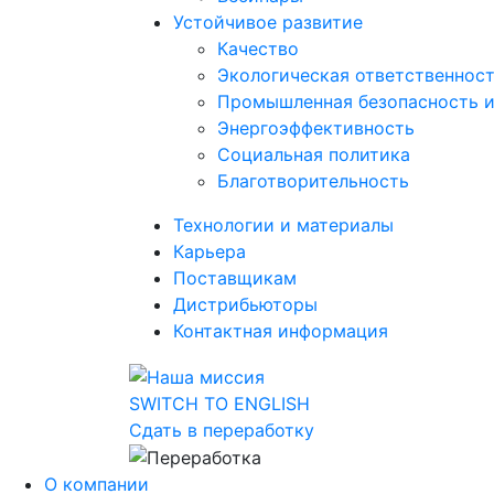
Устойчивое развитие
Качество
Экологическая ответственнос
Промышленная безопасность и
Энергоэффективность
Социальная политика
Благотворительность
Технологии и материалы
Карьера
Поставщикам
Дистрибьюторы
Контактная информация
SWITCH TO ENGLISH
Сдать в переработку
О компании