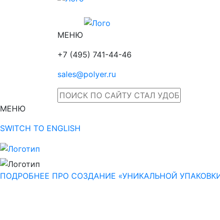
МЕНЮ
+7 (495) 741-44-46
sales@polyer.ru
МЕНЮ
SWITCH TO ENGLISH
ПОДРОБНЕЕ ПРО СОЗДАНИЕ «УНИКАЛЬНОЙ УПАКОВК