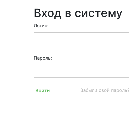
Вход в систему
Логин:
Пароль:
Забыли свой пароль