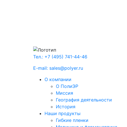
Тел.: +7 (495) 741-44-46
E-mail: sales@polyer.ru
О компании
О ПолиЭР
Миссия
География деятельности
История
Наши продукты
Гибкие пленки