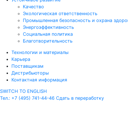
Качество
Экологическая ответственность
Промышленная безопасность и охрана здоро
Энергоэффективность
Социальная политика
Благотворительность
Технологии и материалы
Карьера
Поставщикам
Дистрибьюторы
Контактная информация
SWITCH TO ENGLISH
Тел.: +7 (495) 741-44-46
Сдать в переработку