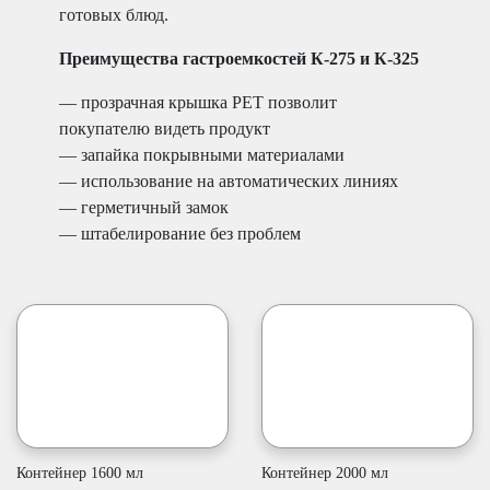
готовых блюд.
Преимущества гастроемкостей К-275 и К-325
— прозрачная крышка РЕТ позволит
покупателю видеть продукт
— запайка покрывными материалами
— использование на автоматических линиях
— герметичный замок
— штабелирование без проблем
Контейнер 1600 мл
Контейнер 2000 мл